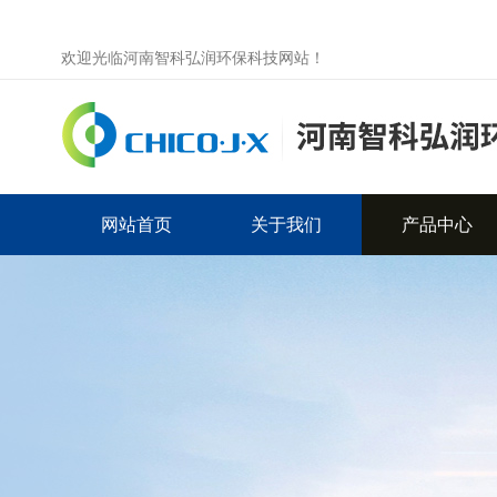
欢迎光临河南智科弘润环保科技网站！
网站首页
关于我们
产品中心