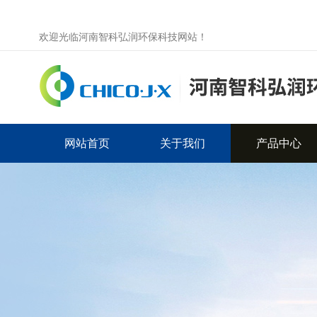
欢迎光临河南智科弘润环保科技网站！
网站首页
关于我们
产品中心