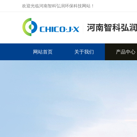
欢迎光临河南智科弘润环保科技网站！
网站首页
关于我们
产品中心