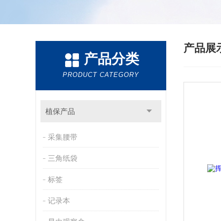
产品展
产品分类
PRODUCT CATEGORY
植保产品
采集腰带
三角纸袋
标签
记录本