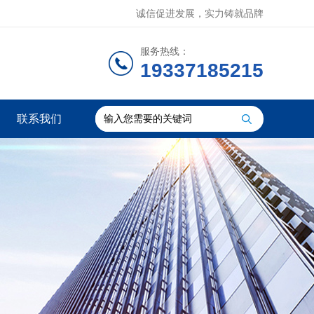
诚信促进发展，实力铸就品牌
服务热线：
19337185215
联系我们