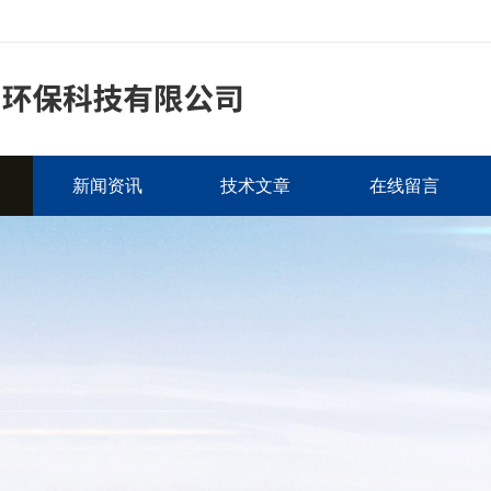
新闻资讯
技术文章
在线留言