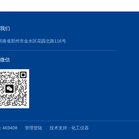
我们
河南省郑州市金水区花园北路116号
微信
469408
管理登陆
技术支持：
化工仪器