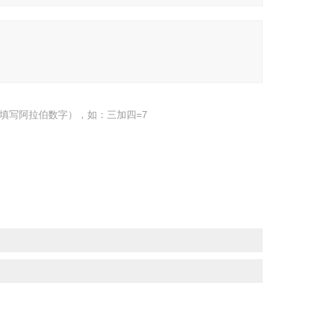
填写阿拉伯数字），如：三加四=7