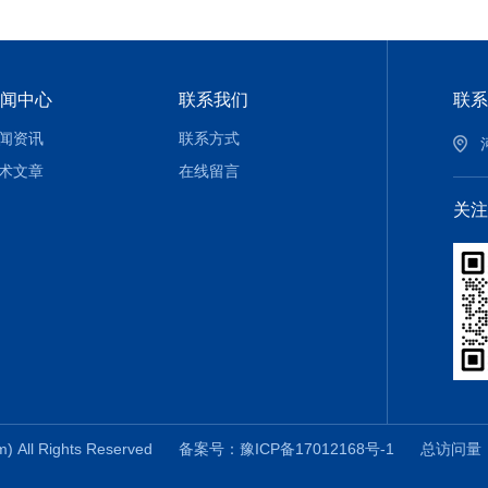
闻中心
联系我们
联系
闻资讯
联系方式
术文章
在线留言
关注
All Rights Reserved
备案号：豫ICP备17012168号-1
总访问量：