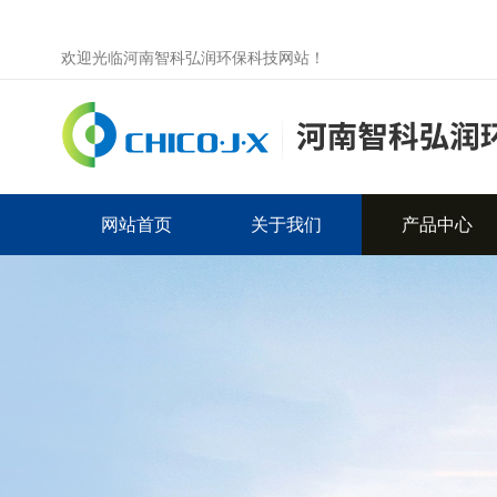
欢迎光临河南智科弘润环保科技网站！
网站首页
关于我们
产品中心