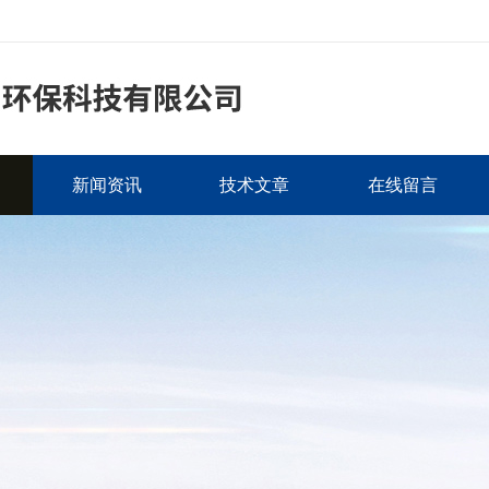
新闻资讯
技术文章
在线留言