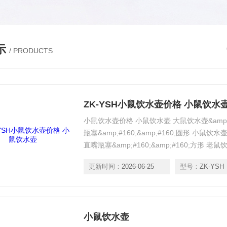
示
/ PRODUCTS
ZK-YSH小鼠饮水壶价格 小鼠饮水
小鼠饮水壶价格 小鼠饮水壶 大鼠饮水壶&amp;#16
瓶塞&amp;#160;&amp;#160;圆形 小鼠饮水壶&a
直嘴瓶塞&amp;#160;&amp;#160;方形 老鼠
更新时间：
2026-06-25
型号：
ZK-YSH
小鼠饮水壶