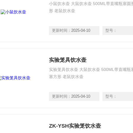
小鼠饮水壶 大鼠饮水壶 500ML带直嘴瓶塞圆形
形 老鼠饮水壶
更新时间：
2025-04-10
型号：
实验笼具饮水壶
实验笼具饮水壶 大鼠饮水壶 500ML带直嘴瓶
塞方形 老鼠饮水壶
更新时间：
2025-04-10
型号：
ZK-YSH实验笼饮水壶