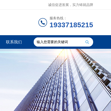
诚信促进发展，实力铸就品牌
服务热线：
19337185215
联系我们