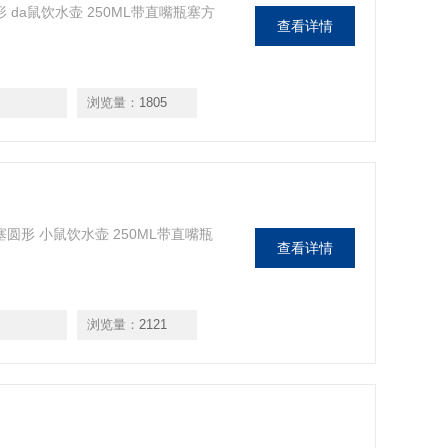
 da鼠饮水壶 250ML带直嘴瓶塞方
查看详情
浏览量：
1805
塞圆形 小鼠饮水壶 250ML带直嘴瓶
查看详情
浏览量：
2121