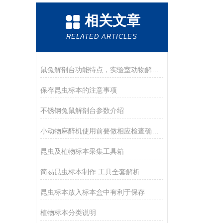
相关文章
RELATED ARTICLES
鼠兔解剖台功能特点，实验室动物解剖手术专用操作台优势详解
保存昆虫标本的注意事项
不锈钢兔鼠解剖台参数介绍
小动物麻醉机使用前要做相应检查确保动物安全
昆虫及植物标本采集工具箱
简易昆虫标本制作 工具全套解析
昆虫标本放入标本盒中有利于保存
植物标本分类说明