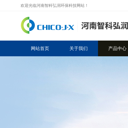
欢迎光临河南智科弘润环保科技网站！
网站首页
关于我们
产品中心