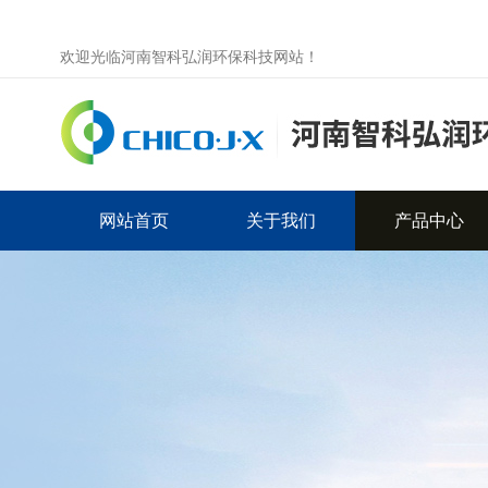
欢迎光临河南智科弘润环保科技网站！
网站首页
关于我们
产品中心