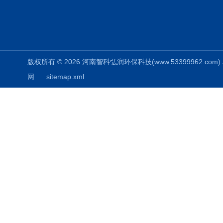
版权所有 © 2026 河南智科弘润环保科技(www.53399962.com) Al
网
sitemap.xml