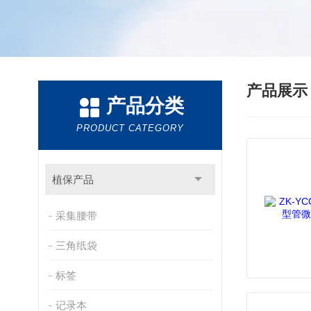
产品展
产品分类
PRODUCT CATEGORY
植保产品
采集腰带
三角纸袋
标签
记录本