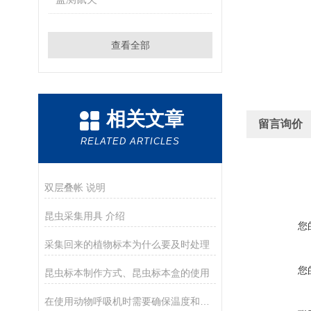
查看全部
相关文章
留言询价
RELATED ARTICLES
双层叠帐 说明
昆虫采集用具 介绍
您
采集回来的植物标本为什么要及时处理
您
昆虫标本制作方式、昆虫标本盒的使用
在使用动物呼吸机时需要确保温度和湿度能够保持在适宜的水平