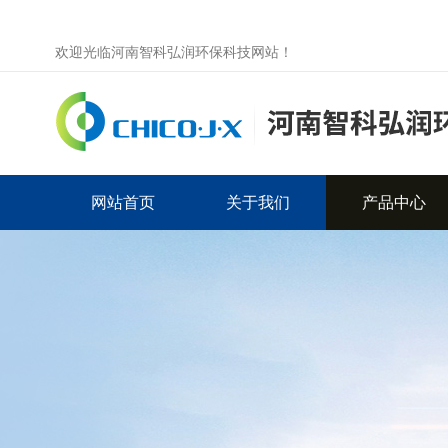
欢迎光临河南智科弘润环保科技网站！
网站首页
关于我们
产品中心