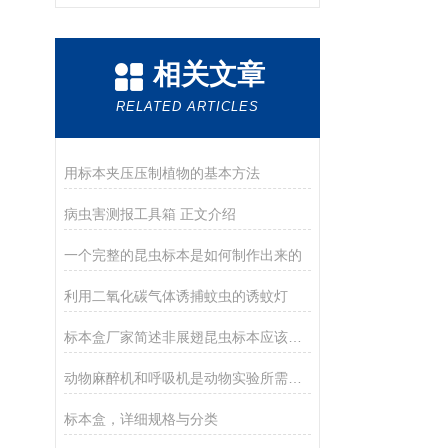
相关文章
RELATED ARTICLES
用标本夹压压制植物的基本方法
病虫害测报工具箱 正文介绍
一个完整的昆虫标本是如何制作出来的
利用二氧化碳气体诱捕蚊虫的诱蚊灯
标本盒厂家简述非展翅昆虫标本应该如何去制作？
动物麻醉机和呼吸机是动物实验所需的基础设备
标本盒，详细规格与分类