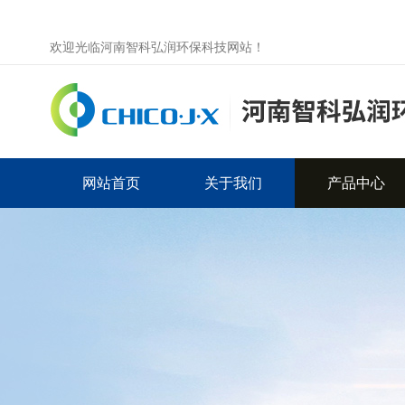
欢迎光临河南智科弘润环保科技网站！
网站首页
关于我们
产品中心