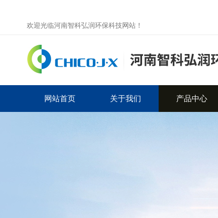
欢迎光临河南智科弘润环保科技网站！
网站首页
关于我们
产品中心