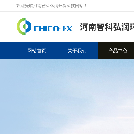
欢迎光临河南智科弘润环保科技网站！
网站首页
关于我们
产品中心