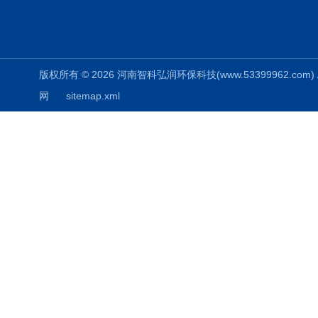
版权所有 © 2026 河南智科弘润环保科技(www.53399962.com) Al
网
sitemap.xml