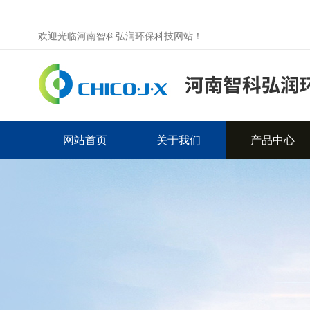
欢迎光临河南智科弘润环保科技网站！
网站首页
关于我们
产品中心