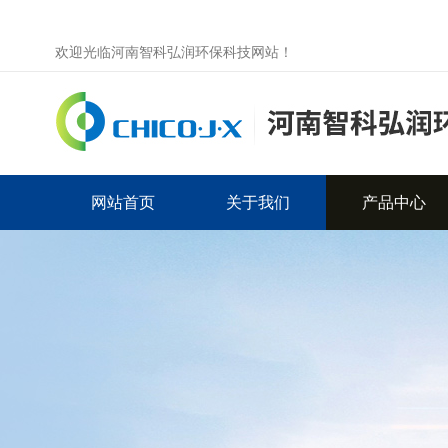
欢迎光临河南智科弘润环保科技网站！
网站首页
关于我们
产品中心