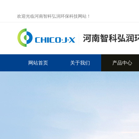
欢迎光临河南智科弘润环保科技网站！
网站首页
关于我们
产品中心