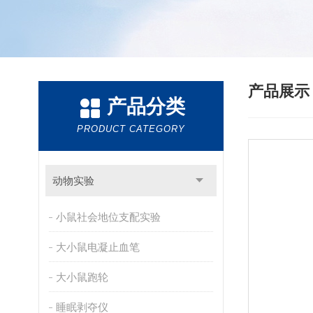
产品展
产品分类
PRODUCT CATEGORY
动物实验
小鼠社会地位支配实验
大小鼠电凝止血笔
大小鼠跑轮
睡眠剥夺仪