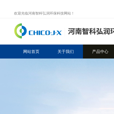
欢迎光临河南智科弘润环保科技网站！
网站首页
关于我们
产品中心