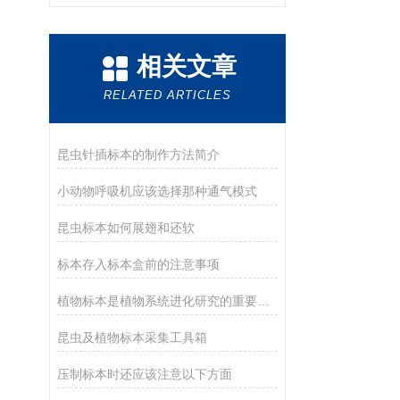
相关文章
RELATED ARTICLES
昆虫针插标本的制作方法简介
小动物呼吸机应该选择那种通气模式
昆虫标本如何展翅和还软
标本存入标本盒前的注意事项
植物标本是植物系统进化研究的重要科学依据
昆虫及植物标本采集工具箱
压制标本时还应该注意以下方面