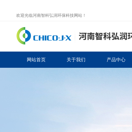
欢迎光临河南智科弘润环保科技网站！
网站首页
关于我们
产品中心