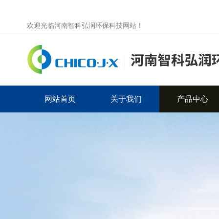
欢迎光临河南智科弘润环保科技网站！
网站首页
关于我们
产品中心