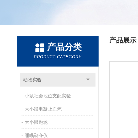
产品展
产品分类
PRODUCT CATEGORY
动物实验
小鼠社会地位支配实验
大小鼠电凝止血笔
大小鼠跑轮
睡眠剥夺仪