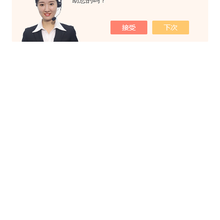
助您的吗？