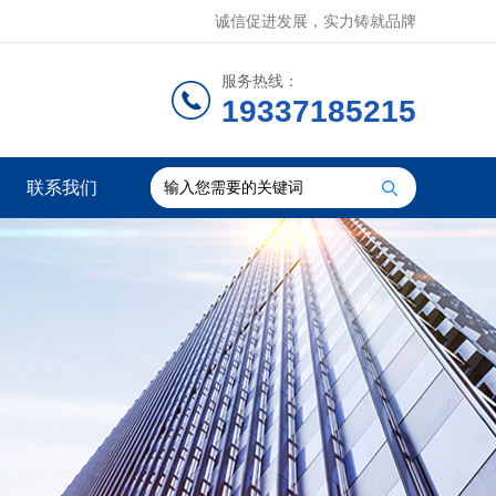
诚信促进发展，实力铸就品牌
服务热线：
19337185215
联系我们