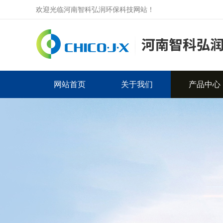
欢迎光临河南智科弘润环保科技网站！
网站首页
关于我们
产品中心