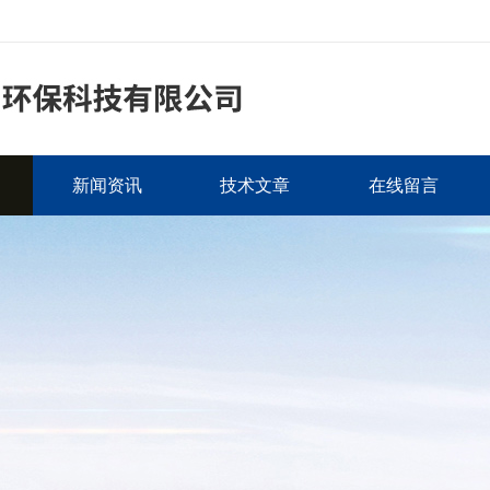
新闻资讯
技术文章
在线留言