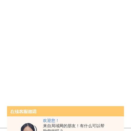
欢迎您！
来自局域网的朋友！有什么可以帮