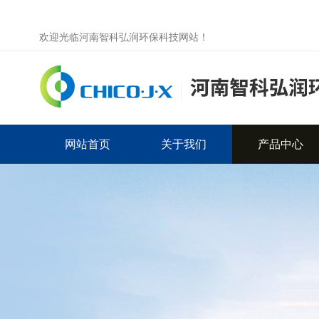
欢迎光临河南智科弘润环保科技网站！
网站首页
关于我们
产品中心