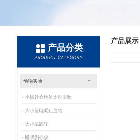
产品展
产品分类
PRODUCT CATEGORY
动物实验
小鼠社会地位支配实验
大小鼠电凝止血笔
大小鼠跑轮
睡眠剥夺仪