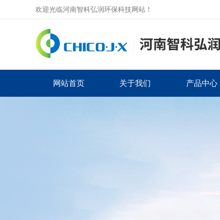
欢迎光临河南智科弘润环保科技网站！
网站首页
关于我们
产品中心