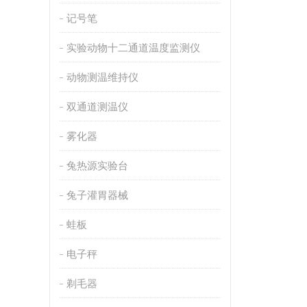
记号笔
实验动物十二通道温度监测仪
动物测温维持仪
双通道测温仪
雾化器
兔热源实验台
兔子灌胃器械
蛙板
电子秤
剃毛器