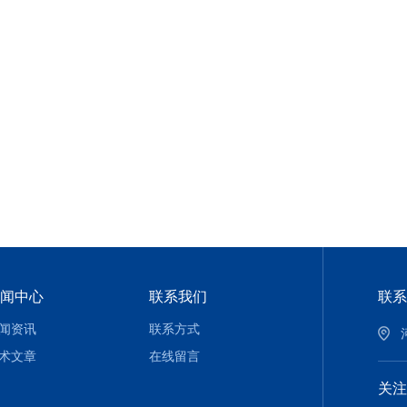
闻中心
联系我们
联系
闻资讯
联系方式
术文章
在线留言
关注