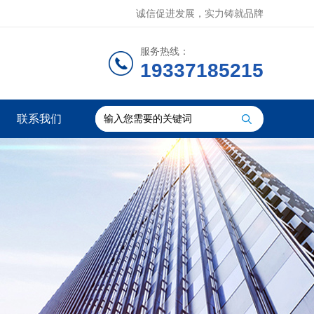
诚信促进发展，实力铸就品牌
服务热线：
19337185215
联系我们