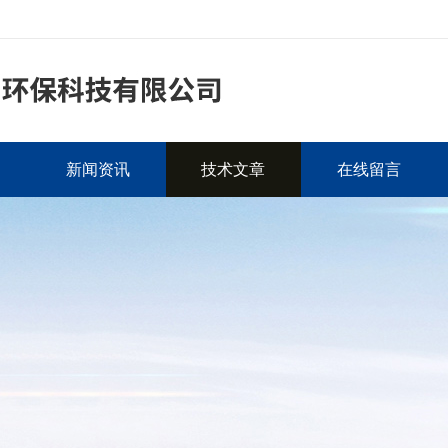
新闻资讯
技术文章
在线留言