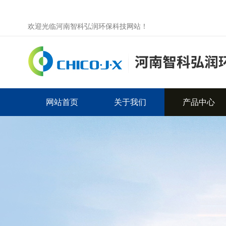
欢迎光临河南智科弘润环保科技网站！
网站首页
关于我们
产品中心