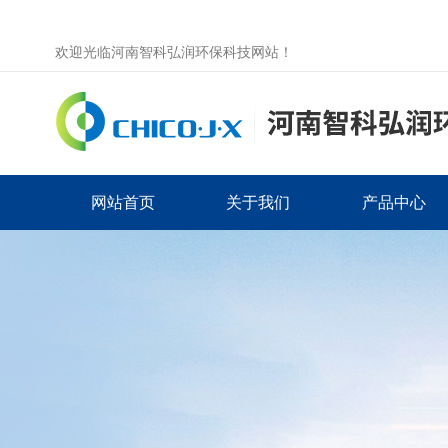
欢迎光临河南智科弘润环保科技网站！
网站首页
关于我们
产品中心