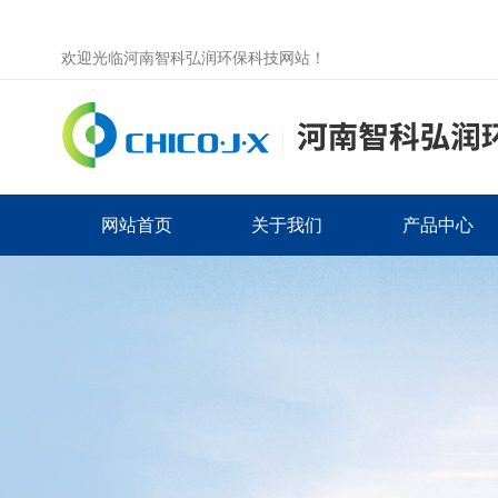
欢迎光临河南智科弘润环保科技网站！
网站首页
关于我们
产品中心