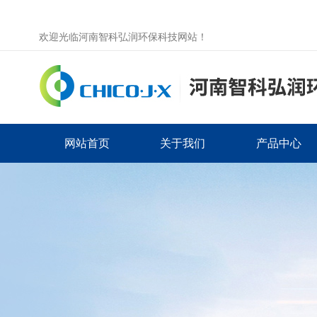
欢迎光临河南智科弘润环保科技网站！
网站首页
关于我们
产品中心