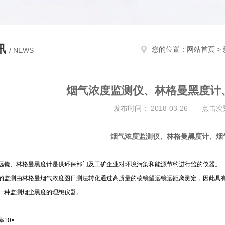
讯
您的位置：
网站首页
>
/ NEWS
烟气浓度监测仪、林格曼黑度计
发布时间： 2018-03-26 点击次数
烟气浓度监测仪、林格曼黑度计、烟
远镜、林格曼黑度计是供环保部门及工矿企业对环境污染和能源节约进行监的仪器。
的监测由林格曼烟气浓度图日测法转化通过高质量的棱镜望远镜远距离测定，因此具
一种监测烟尘黑度的理想仪器。
10×