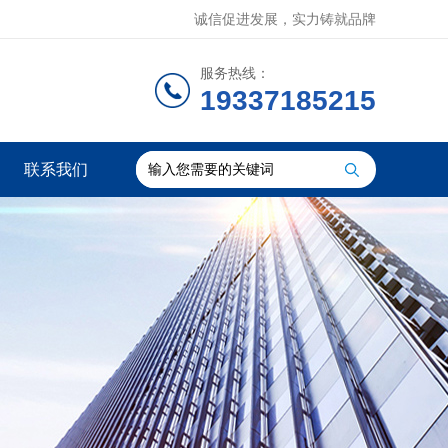
诚信促进发展，实力铸就品牌
服务热线：
19337185215
联系我们