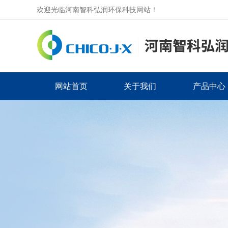
欢迎光临河南智科弘润环保科技网站！
网站首页
关于我们
产品中心