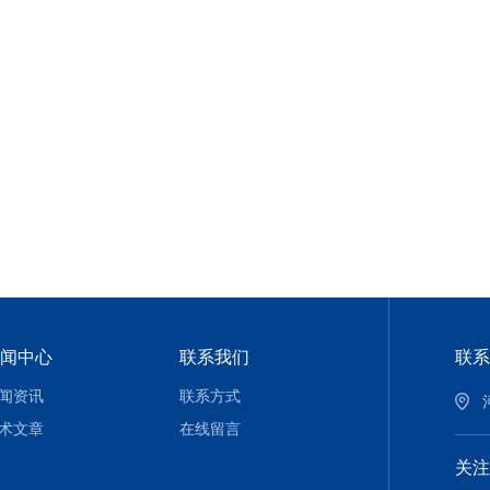
闻中心
联系我们
联系
闻资讯
联系方式
术文章
在线留言
关注