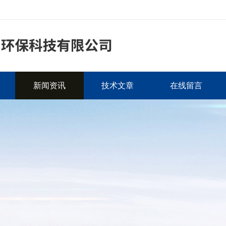
新闻资讯
技术文章
在线留言