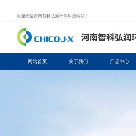
欢迎光临河南智科弘润环保科技网站！
网站首页
关于我们
产品中心