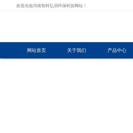
欢迎光临河南智科弘润环保科技网站！
网站首页
关于我们
产品中心