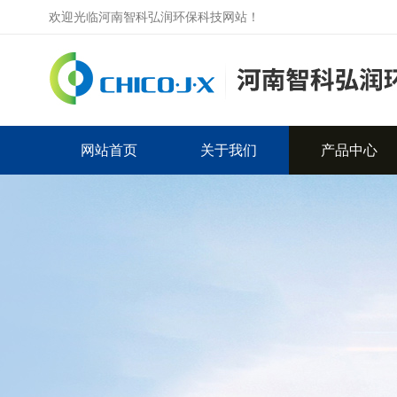
欢迎光临河南智科弘润环保科技网站！
网站首页
关于我们
产品中心