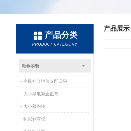
产品展
产品分类
PRODUCT CATEGORY
动物实验
小鼠社会地位支配实验
大小鼠电凝止血笔
大小鼠跑轮
睡眠剥夺仪