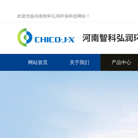
欢迎光临河南智科弘润环保科技网站！
网站首页
关于我们
产品中心