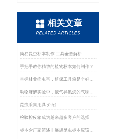
相关文章
RELATED ARTICLES
简易昆虫标本制作 工具全套解析
手把手教你精致的植物标本如何制作？
掌握林业病虫害，植保工具箱是个好帮手
动物麻醉实验中，废气异氟烷的气味如何回收？
昆虫采集用具 介绍
检验检疫箱成为越来越多客户的选择
标本盒厂家简述非展翅昆虫标本应该如何去制作？