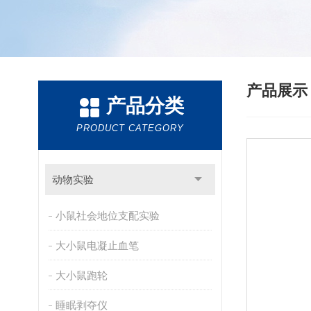
产品展
产品分类
PRODUCT CATEGORY
动物实验
小鼠社会地位支配实验
大小鼠电凝止血笔
大小鼠跑轮
睡眠剥夺仪