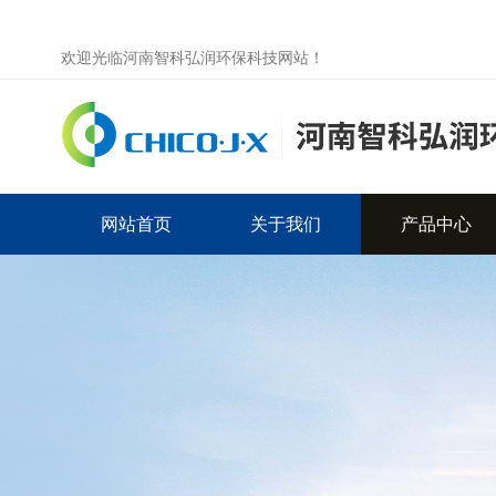
欢迎光临河南智科弘润环保科技网站！
网站首页
关于我们
产品中心