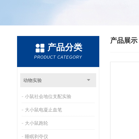
产品展
产品分类
PRODUCT CATEGORY
动物实验
小鼠社会地位支配实验
大小鼠电凝止血笔
大小鼠跑轮
睡眠剥夺仪