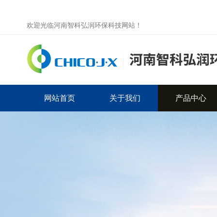
欢迎光临河南智科弘润环保科技网站！
网站首页
关于我们
产品中心