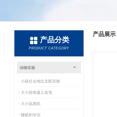
产品展
产品分类
PRODUCT CATEGORY
动物实验
小鼠社会地位支配实验
大小鼠电凝止血笔
大小鼠跑轮
睡眠剥夺仪