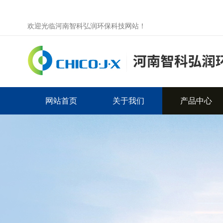
欢迎光临河南智科弘润环保科技网站！
网站首页
关于我们
产品中心