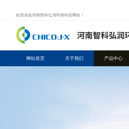
欢迎光临河南智科弘润环保科技网站！
网站首页
关于我们
产品中心