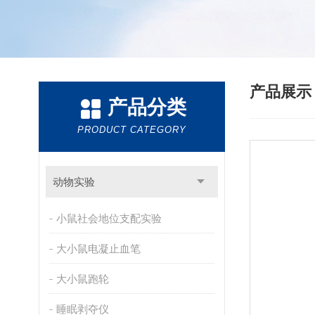
产品展
产品分类
PRODUCT CATEGORY
动物实验
小鼠社会地位支配实验
大小鼠电凝止血笔
大小鼠跑轮
睡眠剥夺仪