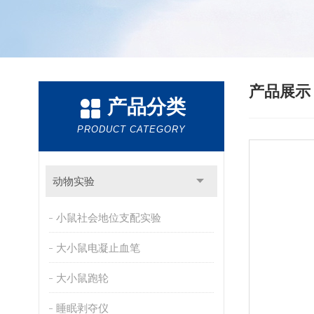
产品展
产品分类
PRODUCT CATEGORY
动物实验
小鼠社会地位支配实验
大小鼠电凝止血笔
大小鼠跑轮
睡眠剥夺仪