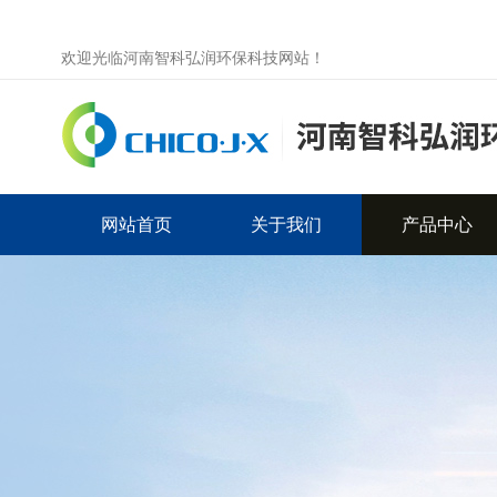
欢迎光临河南智科弘润环保科技网站！
网站首页
关于我们
产品中心