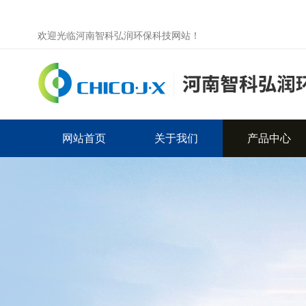
欢迎光临河南智科弘润环保科技网站！
网站首页
关于我们
产品中心