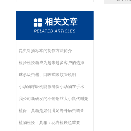
相关文章
RELATED ARTICLES
昆虫针插标本的制作方法简介
检验检疫箱成为越来越多客户的选择
球形吸虫器、口吸式吸蚊管说明
小动物呼吸机能够确保小动物在手术或急救过程中获得充分的氧气
我公司新研发的不锈钢丝大小鼠代谢笼
植保工具箱是如何满足野外病虫调查工作的
植物检疫工具箱：花卉检疫也重要