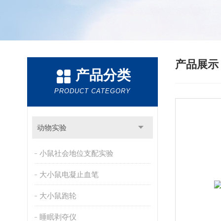
产品展
产品分类
PRODUCT CATEGORY
动物实验
小鼠社会地位支配实验
大小鼠电凝止血笔
大小鼠跑轮
睡眠剥夺仪