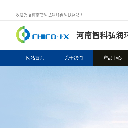
欢迎光临河南智科弘润环保科技网站！
网站首页
关于我们
产品中心