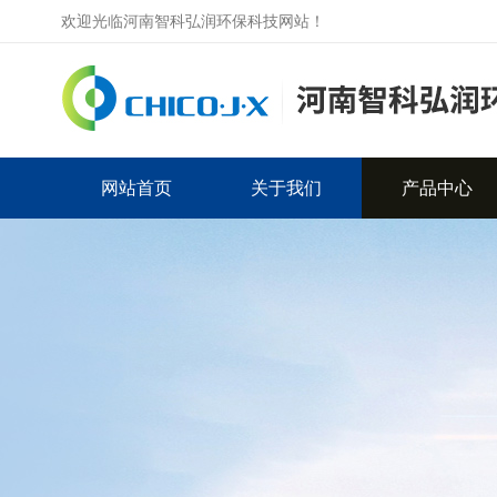
欢迎光临河南智科弘润环保科技网站！
网站首页
关于我们
产品中心