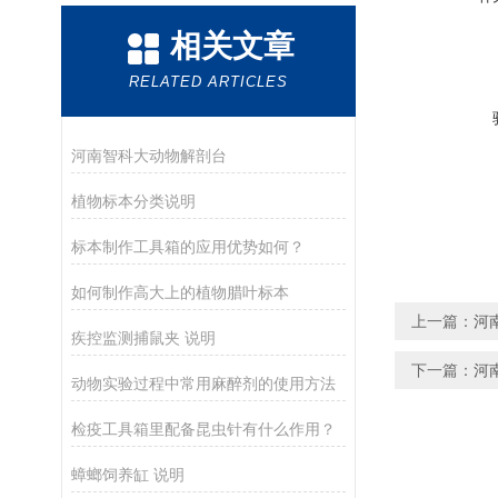
相关文章
RELATED ARTICLES
河南智科大动物解剖台
植物标本分类说明
标本制作工具箱的应用优势如何？
如何制作高大上的植物腊叶标本
上一篇：
河
疾控监测捕鼠夹 说明
下一篇：
河
动物实验过程中常用麻醉剂的使用方法
检疫工具箱里配备昆虫针有什么作用？
蟑螂饲养缸 说明