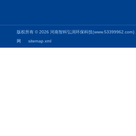
版权所有 © 2026 河南智科弘润环保科技(www.53399962.com) Al
网
sitemap.xml