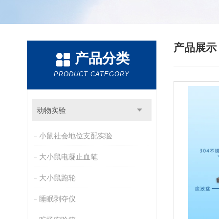
产品展
产品分类
PRODUCT CATEGORY
动物实验
小鼠社会地位支配实验
大小鼠电凝止血笔
大小鼠跑轮
睡眠剥夺仪