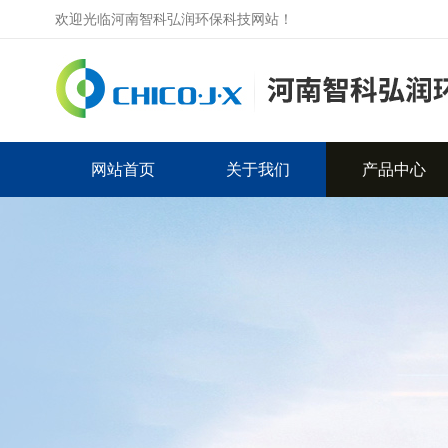
欢迎光临河南智科弘润环保科技网站！
网站首页
关于我们
产品中心