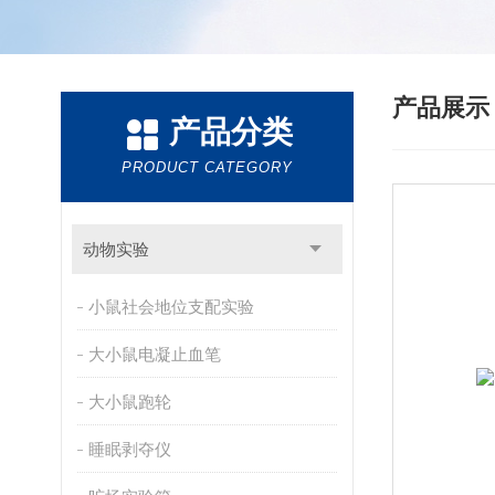
产品展
产品分类
PRODUCT CATEGORY
动物实验
小鼠社会地位支配实验
大小鼠电凝止血笔
大小鼠跑轮
睡眠剥夺仪