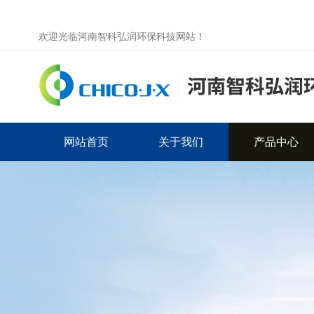
欢迎光临河南智科弘润环保科技网站！
网站首页
关于我们
产品中心