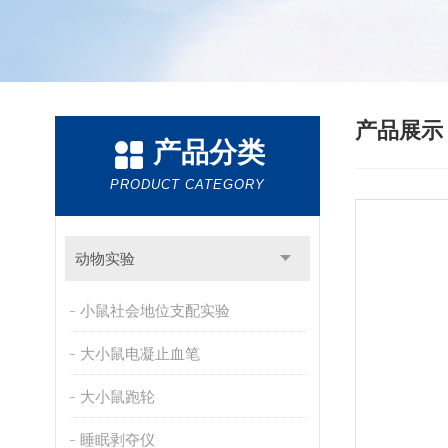
产品展
产品分类
PRODUCT CATEGORY
动物实验
小鼠社会地位支配实验
大小鼠电凝止血笔
大小鼠跑轮
睡眠剥夺仪