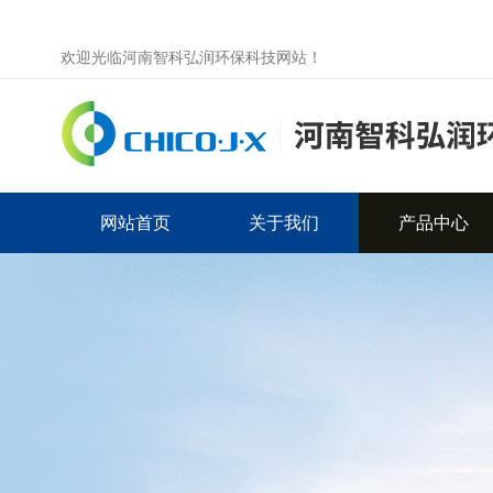
欢迎光临河南智科弘润环保科技网站！
网站首页
关于我们
产品中心