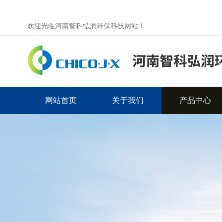
欢迎光临河南智科弘润环保科技网站！
网站首页
关于我们
产品中心