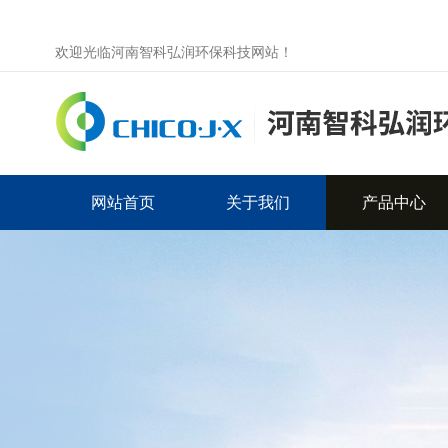
欢迎光临河南智科弘润环保科技网站！
网站首页
关于我们
产品中心