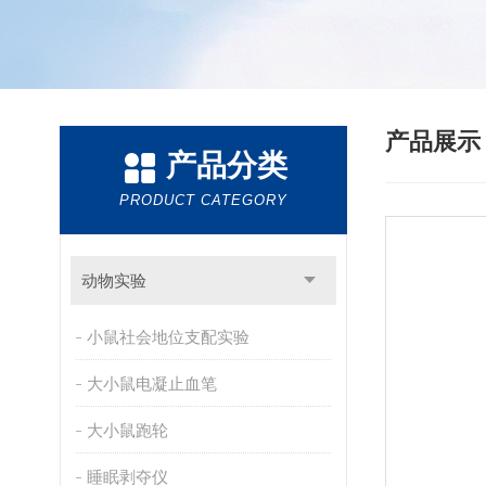
产品展
产品分类
PRODUCT CATEGORY
动物实验
小鼠社会地位支配实验
大小鼠电凝止血笔
大小鼠跑轮
睡眠剥夺仪