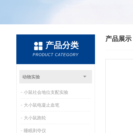
产品展
产品分类
PRODUCT CATEGORY
动物实验
小鼠社会地位支配实验
大小鼠电凝止血笔
大小鼠跑轮
睡眠剥夺仪