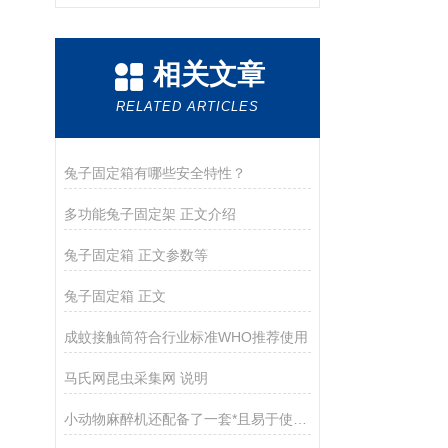
相关文章
RELATED ARTICLES
兔子固定箱有哪些安全特性？
多功能兔子固定架 正文介绍
兔子固定箱 正文参数等
兔子固定箱 正文
成蚊接触筒符合行业标准WHO推荐使用
马氏网昆虫采集网 说明
小动物麻醉机还配备了一套*且易于使用的监测控制系统