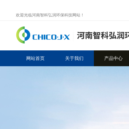
欢迎光临河南智科弘润环保科技网站！
网站首页
关于我们
产品中心