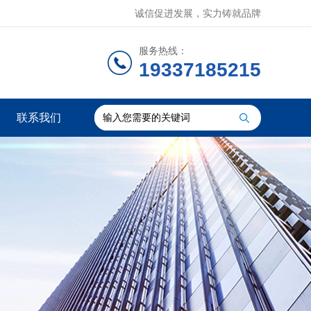
诚信促进发展，实力铸就品牌
服务热线：
19337185215
联系我们