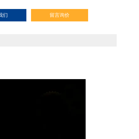
我们
留言询价