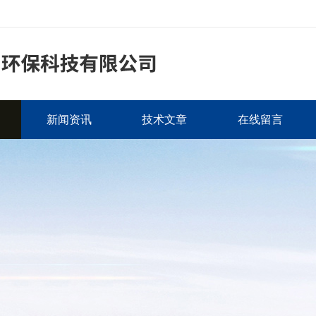
新闻资讯
技术文章
在线留言