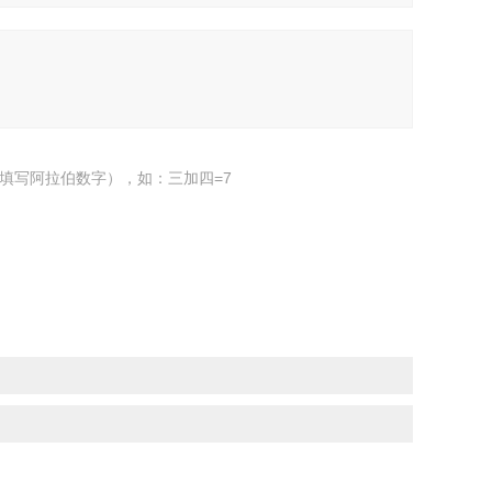
填写阿拉伯数字），如：三加四=7