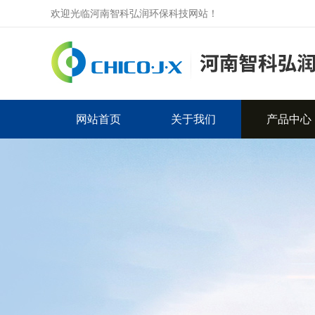
欢迎光临河南智科弘润环保科技网站！
网站首页
关于我们
产品中心