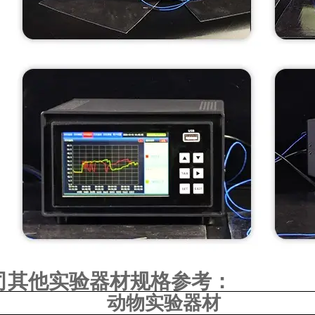
司其他实验器材规格参考：
动物实验器材