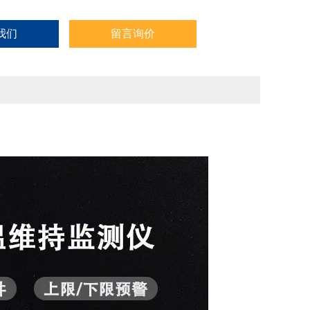
我们
留言询价