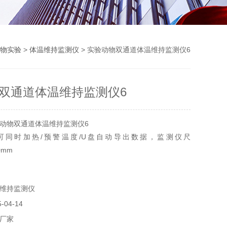
物实验
>
体温维持监测仪
> 实验动物双通道体温维持监测仪6
双通道体温维持监测仪6
动物双通道体温维持监测仪6
可同时加热/预警温度/U盘自动导出数据，监测仪尺
20mm
维持监测仪
04-14
厂家