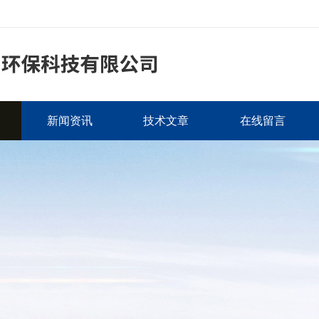
新闻资讯
技术文章
在线留言