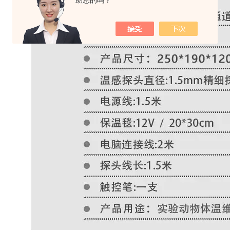
助您的吗？