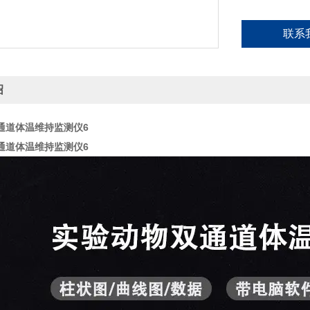
联系
绍
通道体温维持监测仪6
通道体温维持监测仪6