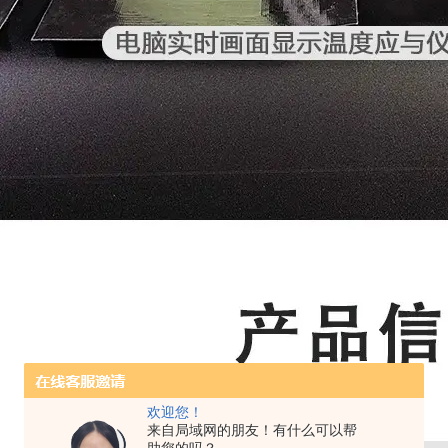
欢迎您！
来自局域网的朋友！有什么可以帮