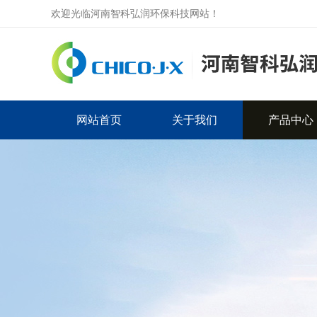
欢迎光临河南智科弘润环保科技网站！
网站首页
关于我们
产品中心