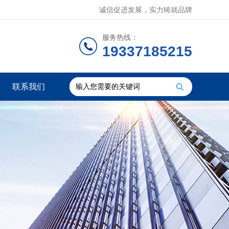
诚信促进发展，实力铸就品牌
服务热线：
19337185215
联系我们