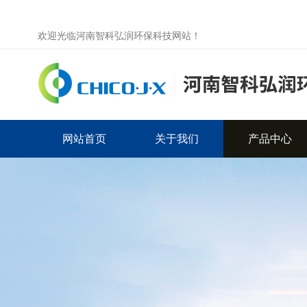
欢迎光临河南智科弘润环保科技网站！
网站首页
关于我们
产品中心