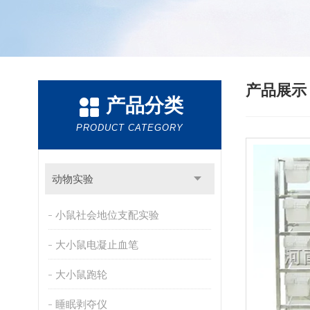
产品展
产品分类
PRODUCT CATEGORY
动物实验
小鼠社会地位支配实验
大小鼠电凝止血笔
大小鼠跑轮
睡眠剥夺仪