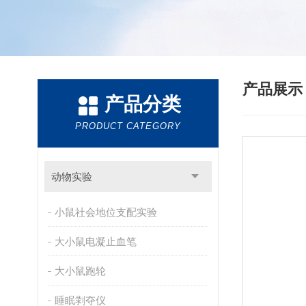
产品展
产品分类
PRODUCT CATEGORY
动物实验
小鼠社会地位支配实验
大小鼠电凝止血笔
大小鼠跑轮
睡眠剥夺仪