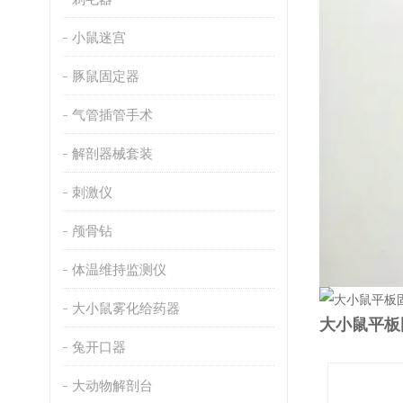
小鼠迷宫
豚鼠固定器
气管插管手术
解剖器械套装
刺激仪
颅骨钻
体温维持监测仪
大小鼠雾化给药器
大小鼠平板
兔开口器
大动物解剖台