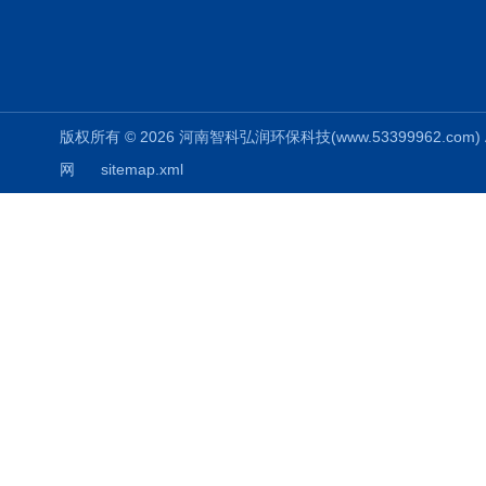
版权所有 © 2026 河南智科弘润环保科技(www.53399962.com) Al
网
sitemap.xml