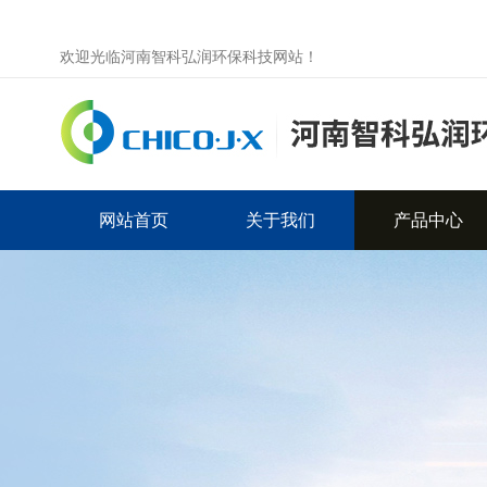
欢迎光临河南智科弘润环保科技网站！
网站首页
关于我们
产品中心