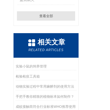
查看全部
相关文章
RELATED ARTICLES
实验小鼠的饲养管理
检验检疫工具箱
动物实验过程中常用麻醉剂的使用方法
手把手教你精致的植物标本如何制作？
成蚊接触筒符合行业标准WHO推荐使用