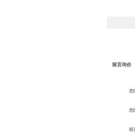
留言询价
您
您
联