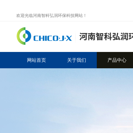
欢迎光临河南智科弘润环保科技网站！
网站首页
关于我们
产品中心