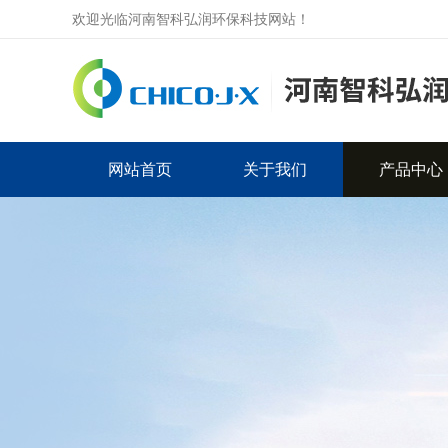
欢迎光临河南智科弘润环保科技网站！
网站首页
关于我们
产品中心