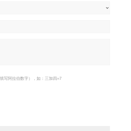
填写阿拉伯数字），如：三加四=7