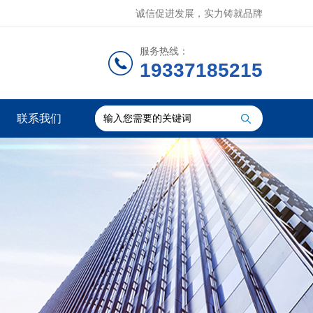
诚信促进发展，实力铸就品牌
服务热线：
19337185215
联系我们