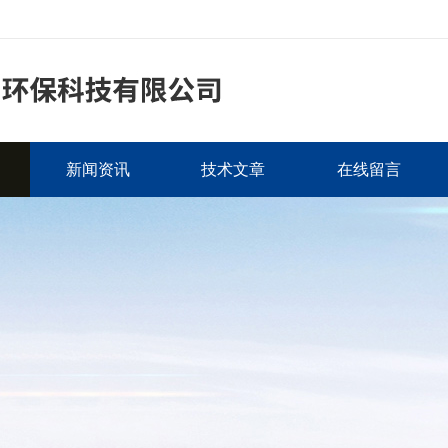
新闻资讯
技术文章
在线留言