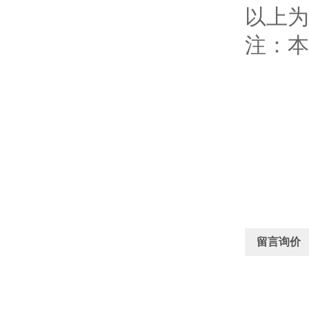
以上为
注：本
留言询价