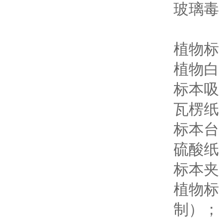
玻璃毒
植物标
植物白胶
标本吸
瓦楞纸
标本台
硫酸纸
标本夹
植物标本
制）；