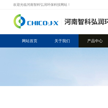
欢迎光临河南智科弘润环保科技网站！
网站首页
关于我们
产品中心