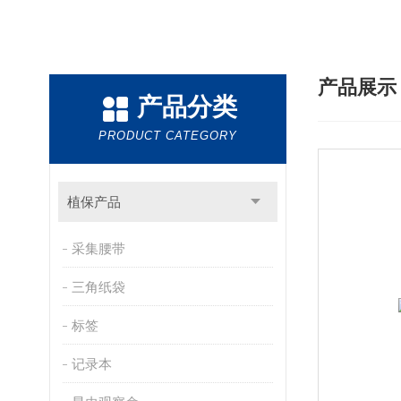
产品展
产品分类
PRODUCT CATEGORY
植保产品
采集腰带
三角纸袋
标签
记录本