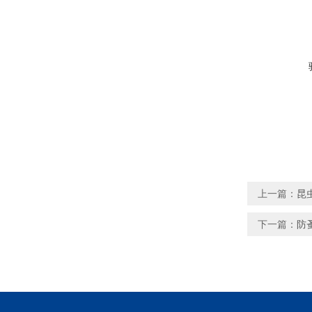
上一篇：
昆
下一篇：
防