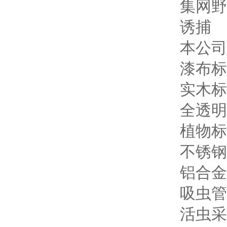
本公司
漆布标
实木标
全透明
植物标
不锈钢
铝合金
吸虫管
活虫采