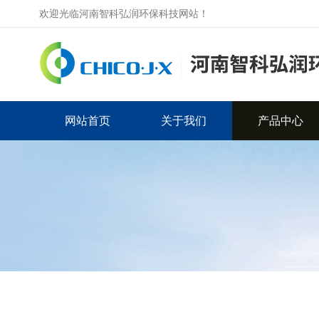
欢迎光临河南智科弘润环保科技网站！
网站首页
关于我们
产品中心