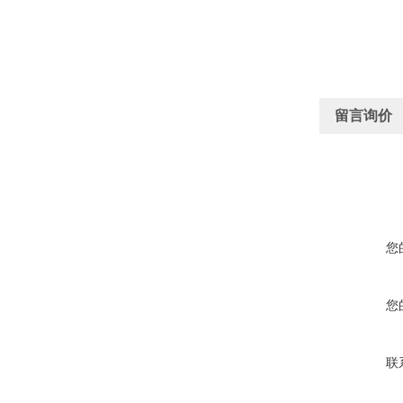
留言询价
您
您
联