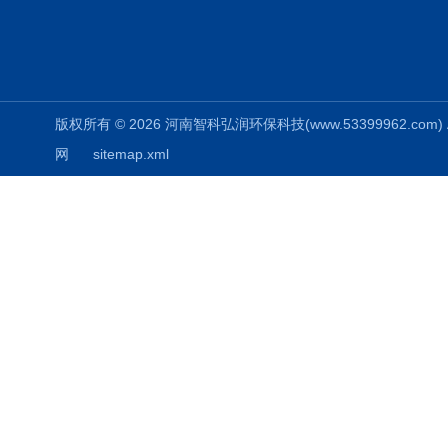
版权所有 © 2026 河南智科弘润环保科技(www.53399962.com) Al
网
sitemap.xml