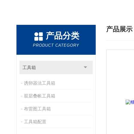
产品展
产品分类
PRODUCT CATEGORY
工具箱
诱卵器法工具箱
双层叠帐工具箱
布雷图工具箱
工具箱配置